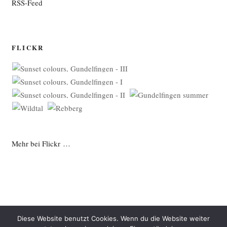
RSS-Feed
FLICKR
Mehr bei Flickr …
Diese Website benutzt Cookies. Wenn du die Website weiter