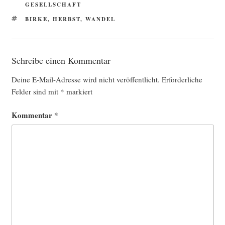
GESELLSCHAFT
SCHLAGWÖRTER
BIRKE
,
HERBST
,
WANDEL
Schreibe einen Kommentar
Deine E-Mail-Adresse wird nicht veröffentlicht.
Erforderliche
Felder sind mit
*
markiert
Kommentar
*