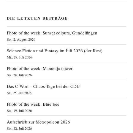
DIE LETZTEN BEITRÄGE
Photo of the week: Sunset colours, Gundelfingen
So., 2. August 2026
Science Fiction und Fantasy im Juli 2026 (der Rest)
Mi., 29. Juli 2026
Photo of the week: Maracuja flower
So., 26. Juli 2026
Das C‑Wort – Chaos-Tage bei der CDU
Sa., 25. Juli 2026
Photo of the week: Blue bee
So., 19. Juli 2026
Aufschrieb zur Metropolcon 2026
So., 12. Juli 2026