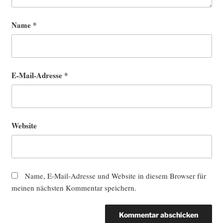
Name
*
E-Mail-Adresse
*
Website
Name, E-Mail-Adresse und Website in diesem Browser für
meinen nächsten Kommentar speichern.