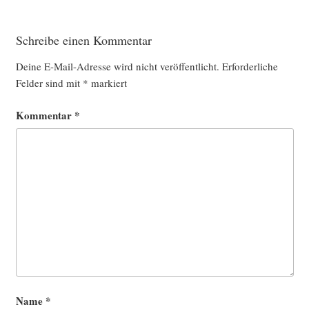
Schreibe einen Kommentar
Deine E-Mail-Adresse wird nicht veröffentlicht.
Erforderliche
Felder sind mit
*
markiert
Kommentar
*
Name
*