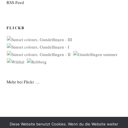
RSS-Feed
FLICKR
Mehr bei Flickr …
Diese Website benutzt Cookies. Wenn du die Website weiter