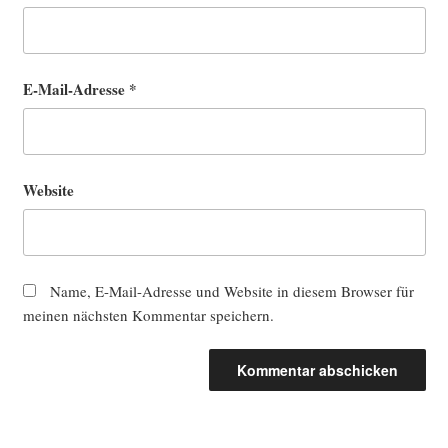
E-Mail-Adresse
*
Website
Name, E-Mail-Adresse und Website in diesem Browser für
meinen nächsten Kommentar speichern.