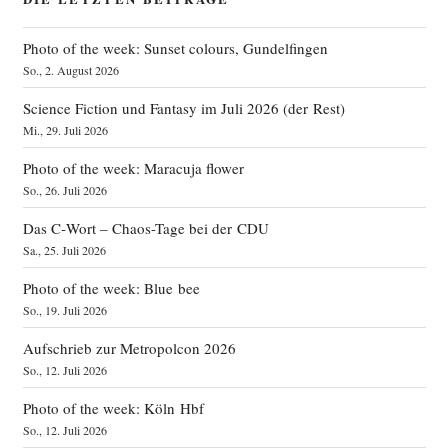
Photo of the week: Sunset colours, Gundelfingen
So., 2. August 2026
Science Fiction und Fantasy im Juli 2026 (der Rest)
Mi., 29. Juli 2026
Photo of the week: Maracuja flower
So., 26. Juli 2026
Das C‑Wort – Chaos-Tage bei der CDU
Sa., 25. Juli 2026
Photo of the week: Blue bee
So., 19. Juli 2026
Aufschrieb zur Metropolcon 2026
So., 12. Juli 2026
Photo of the week: Köln Hbf
So., 12. Juli 2026