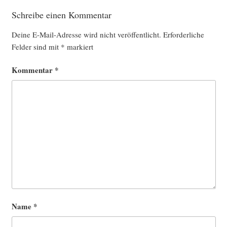
Schreibe einen Kommentar
Deine E-Mail-Adresse wird nicht veröffentlicht.
Erforderliche
Felder sind mit
*
markiert
Kommentar
*
Name
*