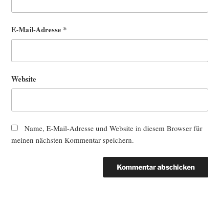
E-Mail-Adresse
*
Website
Name, E-Mail-Adresse und Website in diesem Browser für
meinen nächsten Kommentar speichern.