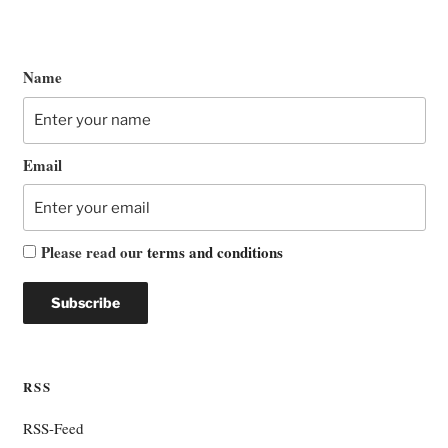
Name
Email
Please read our
terms and conditions
RSS
RSS-Feed