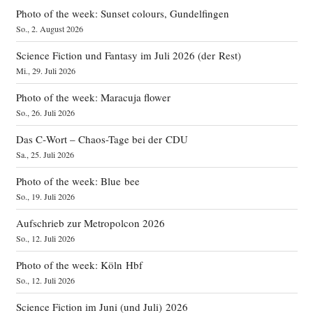
Photo of the week: Sunset colours, Gundelfingen
So., 2. August 2026
Science Fiction und Fantasy im Juli 2026 (der Rest)
Mi., 29. Juli 2026
Photo of the week: Maracuja flower
So., 26. Juli 2026
Das C‑Wort – Chaos-Tage bei der CDU
Sa., 25. Juli 2026
Photo of the week: Blue bee
So., 19. Juli 2026
Aufschrieb zur Metropolcon 2026
So., 12. Juli 2026
Photo of the week: Köln Hbf
So., 12. Juli 2026
Science Fiction im Juni (und Juli) 2026