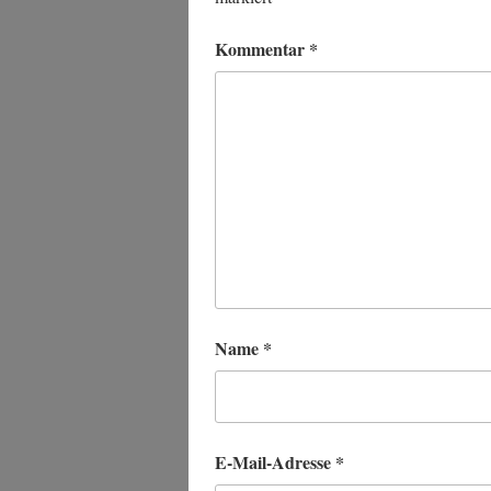
Kommentar
*
Name
*
E-Mail-Adresse
*