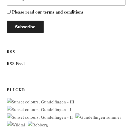
Please read our
terms and conditions
RSS
RSS-Feed
FLICKR