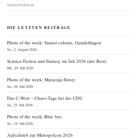
Science Fiction im
DIE LETZTEN BEITRÄGE
Photo of the week: Sunset colours, Gundelfingen
So., 2. August 2026
Science Fiction und Fantasy im Juli 2026 (der Rest)
Mi., 29. Juli 2026
Photo of the week: Maracuja flower
So., 26. Juli 2026
Das C‑Wort – Chaos-Tage bei der CDU
Sa., 25. Juli 2026
Photo of the week: Blue bee
So., 19. Juli 2026
Aufschrieb zur Metropolcon 2026