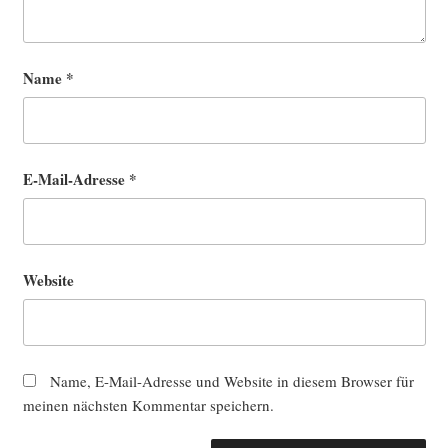
Name
*
E-Mail-Adresse
*
Website
Name, E-Mail-Adresse und Website in diesem Browser für
meinen nächsten Kommentar speichern.