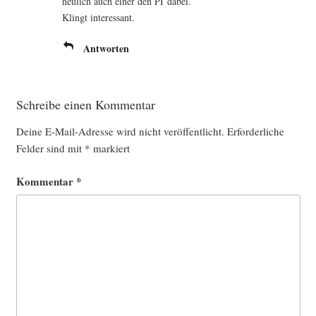
neu­lich auch einer den PI dabei.
Klingt interessant.
Antworten
Schreibe einen Kommentar
Deine E-Mail-Adresse wird nicht veröffentlicht.
Erforderliche
Felder sind mit
*
markiert
Kommentar
*