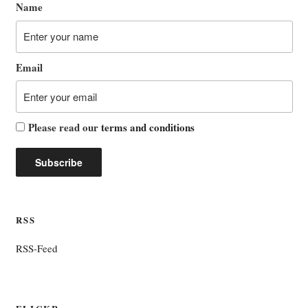
Name
Email
Please read our
terms and conditions
RSS
RSS-Feed