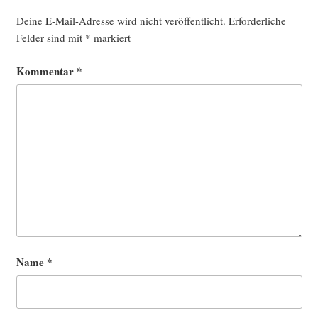
Deine E-Mail-Adresse wird nicht veröffentlicht.
Erforderliche
Felder sind mit
*
markiert
Kommentar
*
Name
*