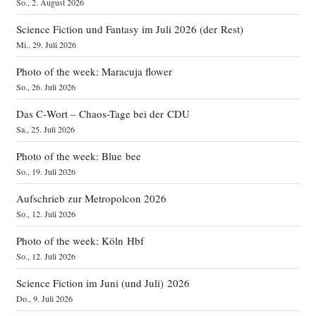
So., 2. August 2026
Science Fiction und Fantasy im Juli 2026 (der Rest)
Mi., 29. Juli 2026
Photo of the week: Maracuja flower
So., 26. Juli 2026
Das C‑Wort – Chaos-Tage bei der CDU
Sa., 25. Juli 2026
Photo of the week: Blue bee
So., 19. Juli 2026
Aufschrieb zur Metropolcon 2026
So., 12. Juli 2026
Photo of the week: Köln Hbf
So., 12. Juli 2026
Science Fiction im Juni (und Juli) 2026
Do., 9. Juli 2026