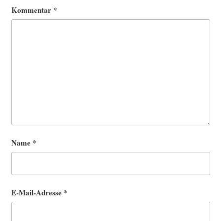
Kommentar
*
Name
*
E-Mail-Adresse
*