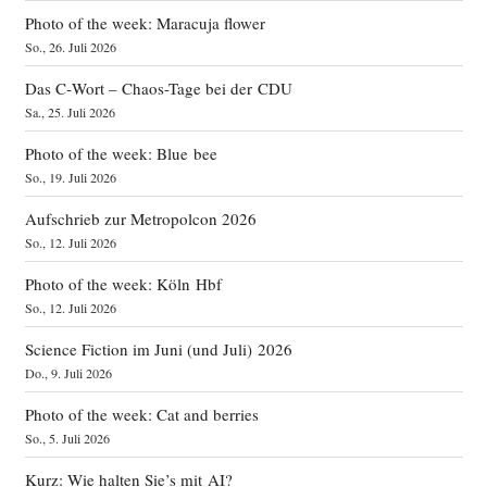
Photo of the week: Maracuja flower
So., 26. Juli 2026
Das C‑Wort – Chaos-Tage bei der CDU
Sa., 25. Juli 2026
Photo of the week: Blue bee
So., 19. Juli 2026
Aufschrieb zur Metropolcon 2026
So., 12. Juli 2026
Photo of the week: Köln Hbf
So., 12. Juli 2026
Science Fiction im Juni (und Juli) 2026
Do., 9. Juli 2026
Photo of the week: Cat and berries
So., 5. Juli 2026
Kurz: Wie halten Sie’s mit AI?