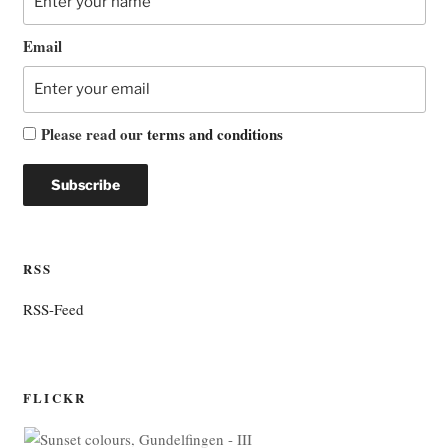
Email
Please read our
terms and conditions
RSS
RSS-Feed
FLICKR