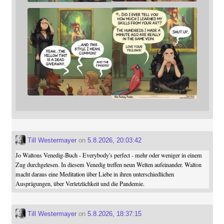
Till Westermayer
on
5.8.2026, 20:03:42
Jo Waltons Venedig-Buch - Everybody's perfect - mehr oder weniger in einem
Zug durchgelesen. In diesem Venedig treffen neun Welten aufeinander. Walton
macht daraus eine Meditation über Liebe in ihren unterschiedlichen
Ausprägungen, über Verletzlichkeit und die Pandemie.
Till Westermayer
on
5.8.2026, 18:37:15