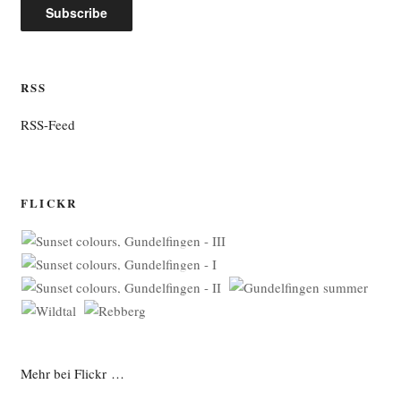
RSS
RSS-Feed
FLICKR
Mehr bei Flickr …