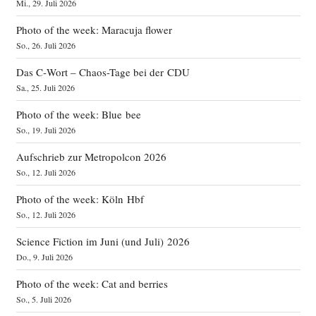
Mi., 29. Juli 2026
Photo of the week: Maracuja flower
So., 26. Juli 2026
Das C‑Wort – Chaos-Tage bei der CDU
Sa., 25. Juli 2026
Photo of the week: Blue bee
So., 19. Juli 2026
Aufschrieb zur Metropolcon 2026
So., 12. Juli 2026
Photo of the week: Köln Hbf
So., 12. Juli 2026
Science Fiction im Juni (und Juli) 2026
Do., 9. Juli 2026
Photo of the week: Cat and berries
So., 5. Juli 2026