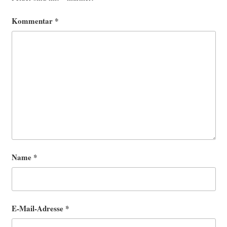
Kommentar
*
Name
*
E-Mail-Adresse
*