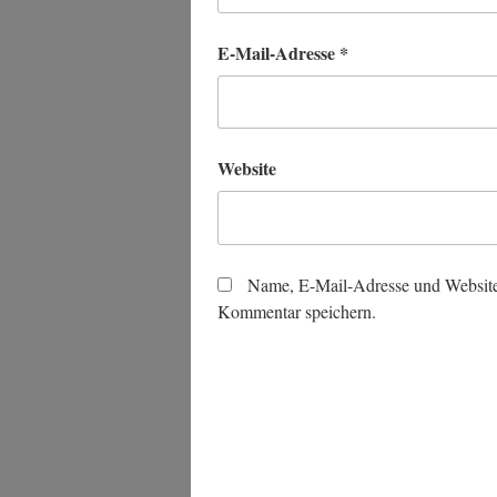
E-Mail-Adresse
*
Website
Name, E-Mail-Adresse und Website
Kommentar speichern.