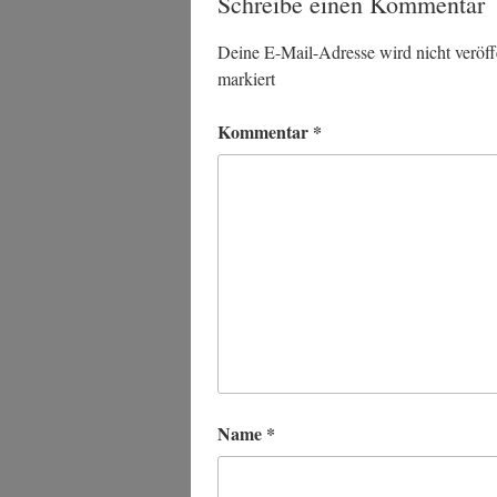
Schreibe einen Kommentar
Deine E-Mail-Adresse wird nicht veröffe
markiert
Kommentar
*
Name
*