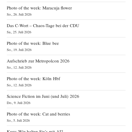
Photo of the week: Maracuja flower
So., 26. Juli 2026
Das C‑Wort – Chaos-Tage bei der CDU
Sa., 25. Juli 2026
Photo of the week: Blue bee
So., 19. Juli 2026
Aufschrieb zur Metropolcon 2026
So., 12. Juli 2026
Photo of the week: Köln Hbf
So., 12. Juli 2026
Science Fiction im Juni (und Juli) 2026
Do., 9. Juli 2026
Photo of the week: Cat and berries
So., 5. Juli 2026
Kurz: Wie halten Sie’s mit AI?