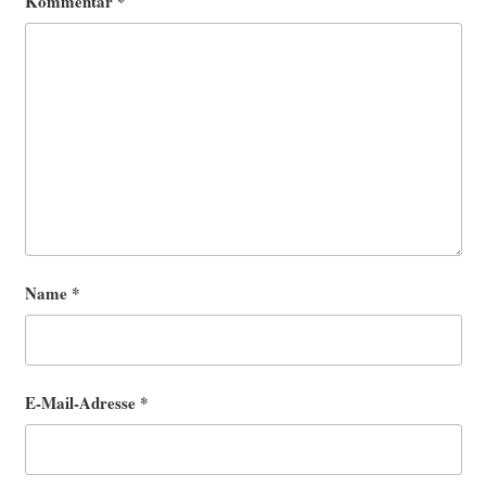
Kommentar
*
Name
*
E-Mail-Adresse
*