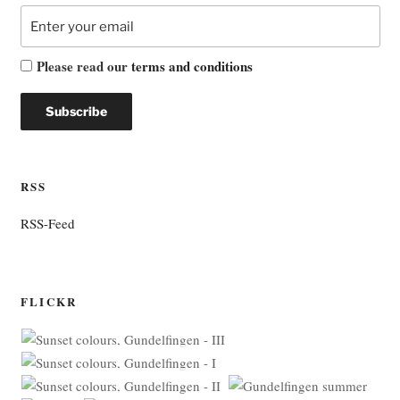
Please read our
terms and conditions
RSS
RSS-Feed
FLICKR