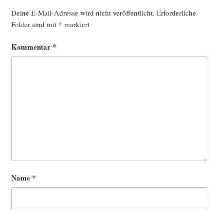
Deine E-Mail-Adresse wird nicht veröffentlicht.
Erforderliche
Felder sind mit
*
markiert
Kommentar
*
Name
*