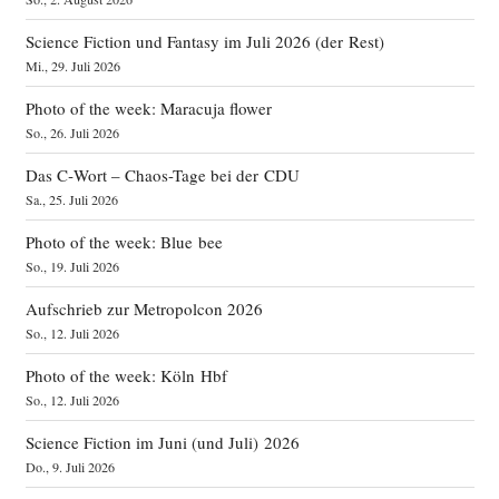
Science Fiction und Fantasy im Juli 2026 (der Rest)
Mi., 29. Juli 2026
Photo of the week: Maracuja flower
So., 26. Juli 2026
Das C‑Wort – Chaos-Tage bei der CDU
Sa., 25. Juli 2026
Photo of the week: Blue bee
So., 19. Juli 2026
Aufschrieb zur Metropolcon 2026
So., 12. Juli 2026
Photo of the week: Köln Hbf
So., 12. Juli 2026
Science Fiction im Juni (und Juli) 2026
Do., 9. Juli 2026