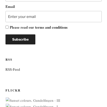
Email
Please read our
terms and conditions
RSS
RSS-Feed
FLICKR