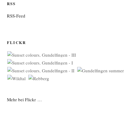
RSS
RSS-Feed
FLICKR
Mehr bei Flickr …