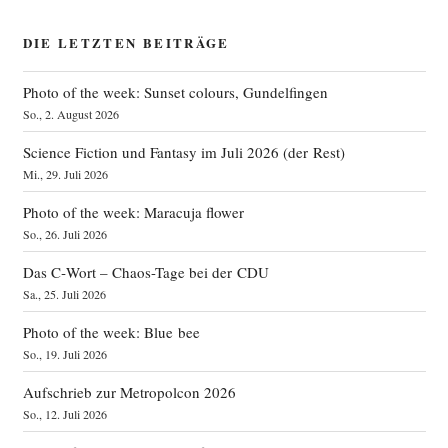
DIE LETZTEN BEITRÄGE
Photo of the week: Sunset colours, Gundelfingen
So., 2. August 2026
Science Fiction und Fantasy im Juli 2026 (der Rest)
Mi., 29. Juli 2026
Photo of the week: Maracuja flower
So., 26. Juli 2026
Das C‑Wort – Chaos-Tage bei der CDU
Sa., 25. Juli 2026
Photo of the week: Blue bee
So., 19. Juli 2026
Aufschrieb zur Metropolcon 2026
So., 12. Juli 2026