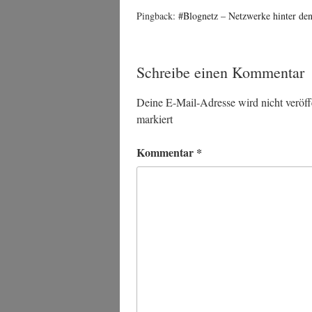
Pingback:
#Blognetz – Netzwerke hinter de
Schreibe einen Kommentar
Deine E-Mail-Adresse wird nicht veröffe
markiert
Kommentar
*