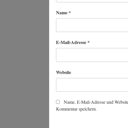
Name
*
E-Mail-Adresse
*
Website
Name, E-Mail-Adresse und Website
Kommentar speichern.