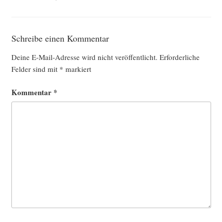
Schreibe einen Kommentar
Deine E-Mail-Adresse wird nicht veröffentlicht.
Erforderliche
Felder sind mit
*
markiert
Kommentar
*