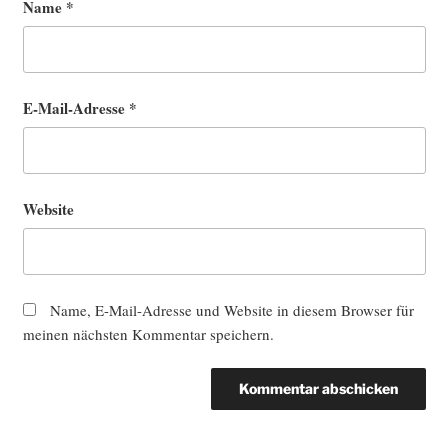
Name
*
E-Mail-Adresse
*
Website
Name, E-Mail-Adresse und Website in diesem Browser für
meinen nächsten Kommentar speichern.