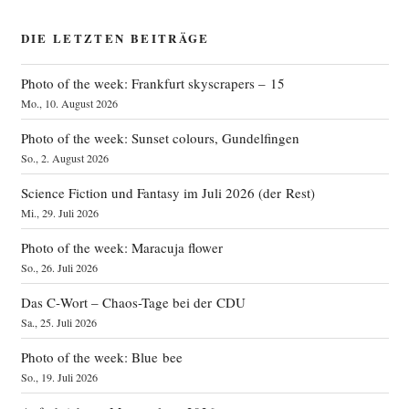
DIE LETZTEN BEITRÄGE
Photo of the week: Frankfurt skyscrapers – 15
Mo., 10. August 2026
Photo of the week: Sunset colours, Gundelfingen
So., 2. August 2026
Science Fiction und Fantasy im Juli 2026 (der Rest)
Mi., 29. Juli 2026
Photo of the week: Maracuja flower
So., 26. Juli 2026
Das C‑Wort – Chaos-Tage bei der CDU
Sa., 25. Juli 2026
Photo of the week: Blue bee
So., 19. Juli 2026