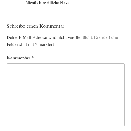
öffentlich-rechtliche Netz?
Schreibe einen Kommentar
Deine E-Mail-Adresse wird nicht veröffentlicht.
Erforderliche
Felder sind mit
*
markiert
Kommentar
*