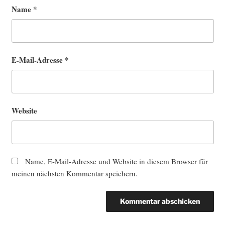
Name
*
E-Mail-Adresse
*
Website
Name, E-Mail-Adresse und Website in diesem Browser für
meinen nächsten Kommentar speichern.