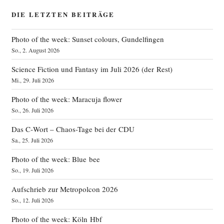
DIE LETZTEN BEITRÄGE
Photo of the week: Sunset colours, Gundelfingen
So., 2. August 2026
Science Fiction und Fantasy im Juli 2026 (der Rest)
Mi., 29. Juli 2026
Photo of the week: Maracuja flower
So., 26. Juli 2026
Das C‑Wort – Chaos-Tage bei der CDU
Sa., 25. Juli 2026
Photo of the week: Blue bee
So., 19. Juli 2026
Aufschrieb zur Metropolcon 2026
So., 12. Juli 2026
Photo of the week: Köln Hbf