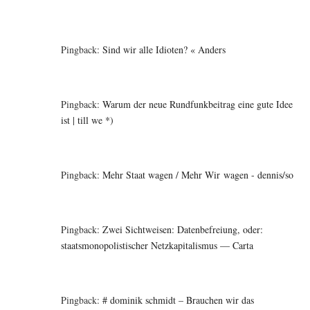
Pingback:
Sind wir alle Idioten? « Anders
Pingback:
Warum der neue Rundfunkbeitrag eine gute Idee
ist | till we *)
Pingback:
Mehr Staat wagen / Mehr Wir wagen - dennis/so
Pingback:
Zwei Sichtweisen: Datenbefreiung, oder:
staatsmonopolistischer Netzkapitalismus — Carta
Pingback:
# dominik schmidt – Brauchen wir das