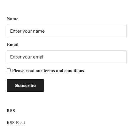
Name
Email
Please read our
terms and conditions
RSS
RSS-Feed