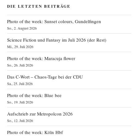
DIE LETZTEN BEITRÄGE
Photo of the week: Sunset colours, Gundelfingen
So., 2. August 2026
Science Fiction und Fantasy im Juli 2026 (der Rest)
Mi., 29. Juli 2026
Photo of the week: Maracuja flower
So., 26. Juli 2026
Das C‑Wort – Chaos-Tage bei der CDU
Sa., 25. Juli 2026
Photo of the week: Blue bee
So., 19. Juli 2026
Aufschrieb zur Metropolcon 2026
So., 12. Juli 2026
Photo of the week: Köln Hbf