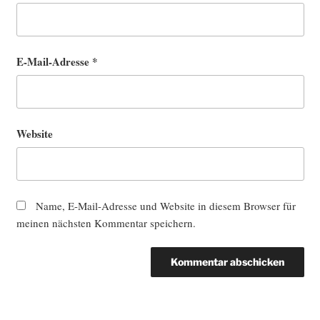
E-Mail-Adresse
*
Website
Name, E-Mail-Adresse und Website in diesem Browser für
meinen nächsten Kommentar speichern.