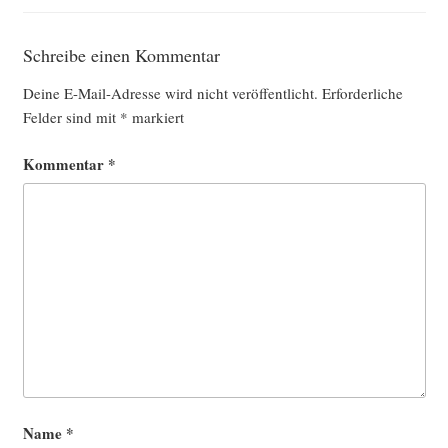
Schreibe einen Kommentar
Deine E-Mail-Adresse wird nicht veröffentlicht.
Erforderliche
Felder sind mit
*
markiert
Kommentar
*
Name
*