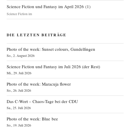
Science Fiction und Fantasy im April 2026
(
1
)
Science Fiction im
DIE LETZTEN BEITRÄGE
Photo of the week: Sunset colours, Gundelfingen
So., 2. August 2026
Science Fiction und Fantasy im Juli 2026 (der Rest)
Mi., 29. Juli 2026
Photo of the week: Maracuja flower
So., 26. Juli 2026
Das C‑Wort – Chaos-Tage bei der CDU
Sa., 25. Juli 2026
Photo of the week: Blue bee
So., 19. Juli 2026