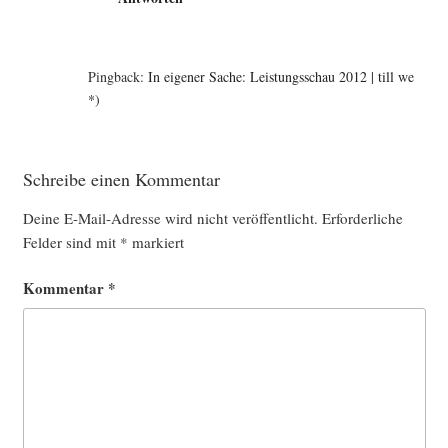
Pingback:
In eigener Sache: Leistungsschau 2012 | till we
*)
Schreibe einen Kommentar
Deine E-Mail-Adresse wird nicht veröffentlicht.
Erforderliche
Felder sind mit
*
markiert
Kommentar
*