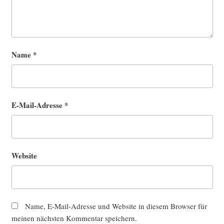
Name
*
E-Mail-Adresse
*
Website
Name, E-Mail-Adresse und Website in diesem Browser für
meinen nächsten Kommentar speichern.