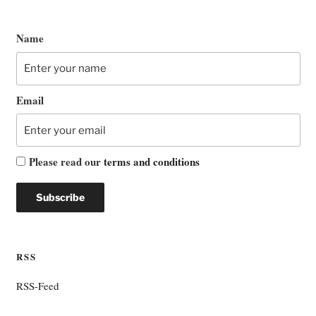
Name
Email
Please read our
terms and conditions
RSS
RSS-Feed