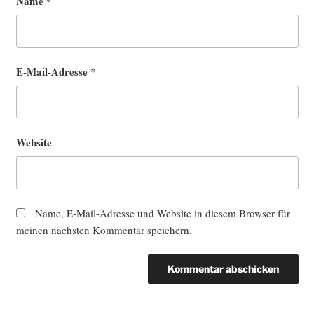
Name
*
E-Mail-Adresse
*
Website
Name, E-Mail-Adresse und Website in diesem Browser für
meinen nächsten Kommentar speichern.