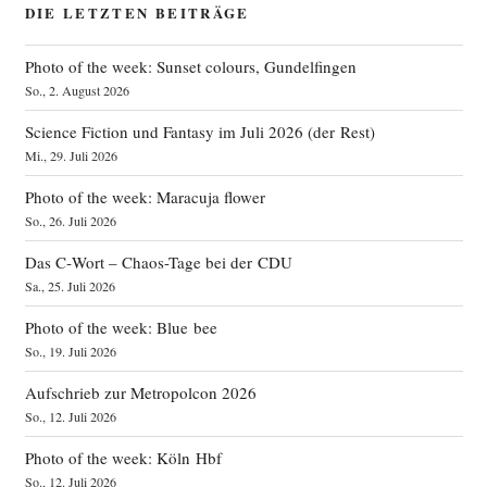
DIE LETZTEN BEITRÄGE
Photo of the week: Sunset colours, Gundelfingen
So., 2. August 2026
Science Fiction und Fantasy im Juli 2026 (der Rest)
Mi., 29. Juli 2026
Photo of the week: Maracuja flower
So., 26. Juli 2026
Das C‑Wort – Chaos-Tage bei der CDU
Sa., 25. Juli 2026
Photo of the week: Blue bee
So., 19. Juli 2026
Aufschrieb zur Metropolcon 2026
So., 12. Juli 2026
Photo of the week: Köln Hbf
So., 12. Juli 2026