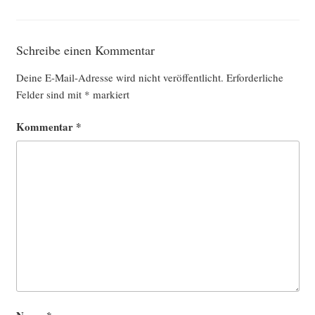
Schreibe einen Kommentar
Deine E-Mail-Adresse wird nicht veröffentlicht.
Erforderliche
Felder sind mit
*
markiert
Kommentar
*