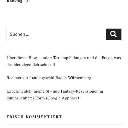
Ranking
Suche
Such
nach:
Über dieses Blog ... oder: Textempfehlungen und die Frage, was
das hier eigentlich sein soll
Rechner zur Landtagswahl Baden-Württemberg
Experimentell: meine SF- und Fantasy-Rezensionen in
durchsuchbarer Form
(Google AppSheet)
FRISCH KOMMENTIERT