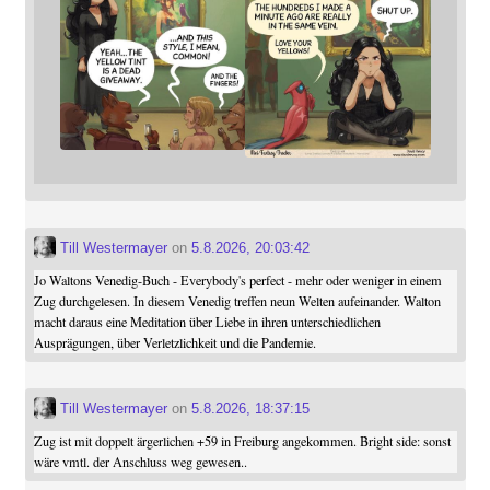
Till Westermayer
on
5.8.2026, 20:03:42
Jo Waltons Venedig-Buch - Everybody's perfect - mehr oder weniger in einem
Zug durchgelesen. In diesem Venedig treffen neun Welten aufeinander. Walton
macht daraus eine Meditation über Liebe in ihren unterschiedlichen
Ausprägungen, über Verletzlichkeit und die Pandemie.
Till Westermayer
on
5.8.2026, 18:37:15
Zug ist mit doppelt ärgerlichen +59 in Freiburg angekommen. Bright side: sonst
wäre vmtl. der Anschluss weg gewesen..