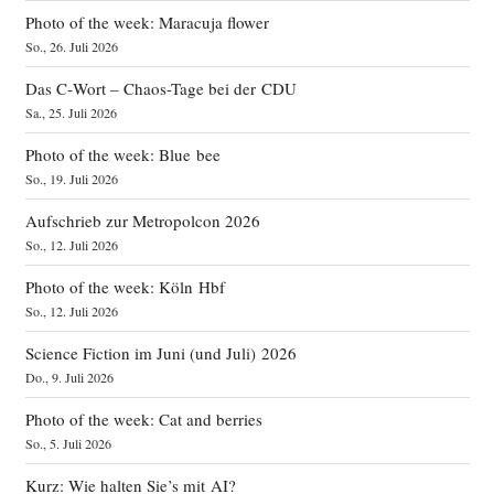
Photo of the week: Maracuja flower
So., 26. Juli 2026
Das C‑Wort – Chaos-Tage bei der CDU
Sa., 25. Juli 2026
Photo of the week: Blue bee
So., 19. Juli 2026
Aufschrieb zur Metropolcon 2026
So., 12. Juli 2026
Photo of the week: Köln Hbf
So., 12. Juli 2026
Science Fiction im Juni (und Juli) 2026
Do., 9. Juli 2026
Photo of the week: Cat and berries
So., 5. Juli 2026
Kurz: Wie halten Sie’s mit AI?