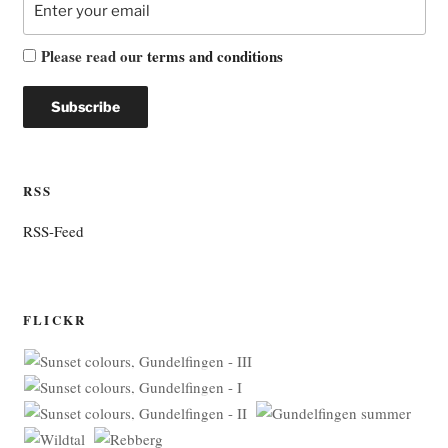
Please read our
terms and conditions
RSS
RSS-Feed
FLICKR