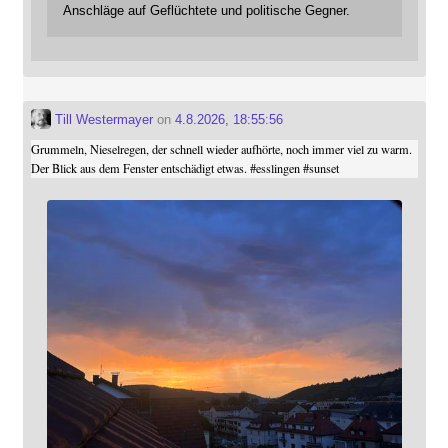
Anschläge auf Geflüchtete und politische Gegner.
Till Westermayer
on
4.8.2026, 18:55:56
Grummeln, Nieselregen, der schnell wieder aufhörte, noch immer viel zu warm.
Der Blick aus dem Fenster entschädigt etwas.
#
esslingen
#
sunset