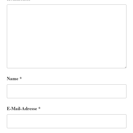
Name
*
E-Mail-Adresse
*