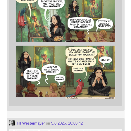
Till Westermayer
on
5.8.2026, 20:03:42