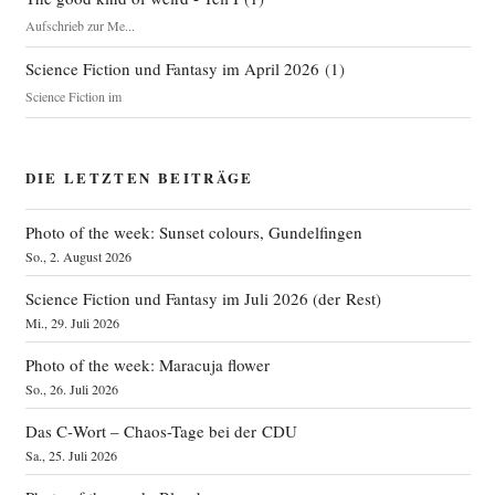
Aufschrieb zur Me...
Science Fiction und Fantasy im April 2026
(
1
)
Science Fiction im
DIE LETZTEN BEITRÄGE
Photo of the week: Sunset colours, Gundelfingen
So., 2. August 2026
Science Fiction und Fantasy im Juli 2026 (der Rest)
Mi., 29. Juli 2026
Photo of the week: Maracuja flower
So., 26. Juli 2026
Das C‑Wort – Chaos-Tage bei der CDU
Sa., 25. Juli 2026