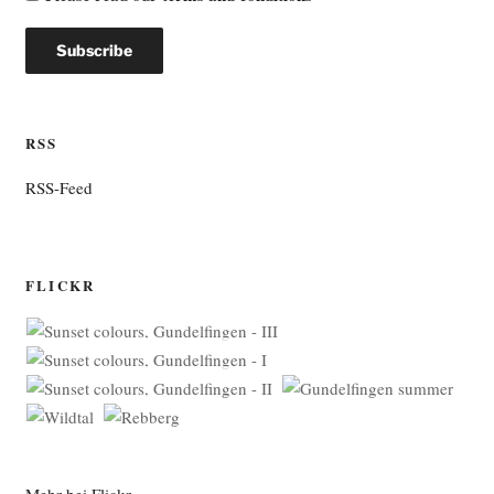
RSS
RSS-Feed
FLICKR