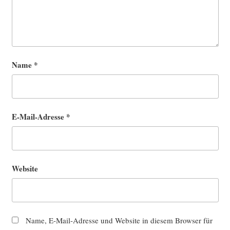
Name
*
E-Mail-Adresse
*
Website
Name, E-Mail-Adresse und Website in diesem Browser für