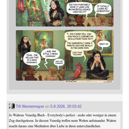
Till Westermayer
on
5.8.2026, 20:03:42
Jo Waltons Venedig-Buch - Everybody's perfect - mehr oder weniger in einem
Zug durchgelesen. In diesem Venedig treffen neun Welten aufeinander. Walton
macht daraus eine Meditation über Liebe in ihren unterschiedlichen