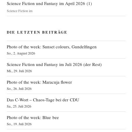
Science Fiction und Fantasy im April 2026
(
1
)
Science Fiction im
DIE LETZTEN BEITRÄGE
Photo of the week: Sunset colours, Gundelfingen
So., 2. August 2026
Science Fiction und Fantasy im Juli 2026 (der Rest)
Mi., 29. Juli 2026
Photo of the week: Maracuja flower
So., 26. Juli 2026
Das C‑Wort – Chaos-Tage bei der CDU
Sa., 25. Juli 2026
Photo of the week: Blue bee
So., 19. Juli 2026