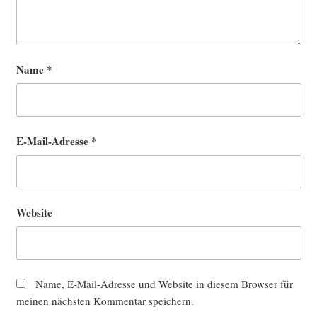
Name
*
E-Mail-Adresse
*
Website
Name, E-Mail-Adresse und Website in diesem Browser für
meinen nächsten Kommentar speichern.