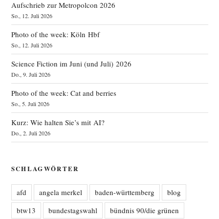
Aufschrieb zur Metropolcon 2026
So., 12. Juli 2026
Photo of the week: Köln Hbf
So., 12. Juli 2026
Science Fiction im Juni (und Juli) 2026
Do., 9. Juli 2026
Photo of the week: Cat and berries
So., 5. Juli 2026
Kurz: Wie halten Sie’s mit AI?
Do., 2. Juli 2026
SCHLAGWÖRTER
afd
angela merkel
baden-württemberg
blog
btw13
bundestagswahl
bündnis 90/die grünen