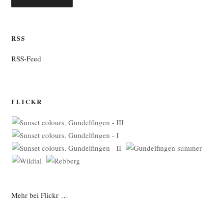
RSS
RSS-Feed
FLICKR
Mehr bei Flickr …