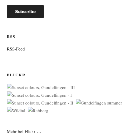
RSS
RSS-Feed
FLICKR
Mehr bei Flickr …