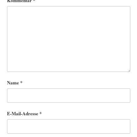
Kommentar
*
Name
*
E-Mail-Adresse
*