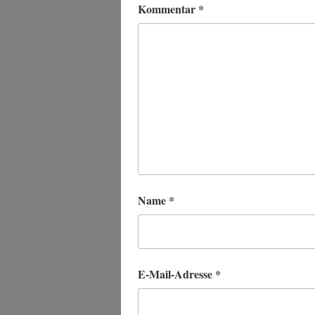
Kommentar
*
Name
*
E-Mail-Adresse
*