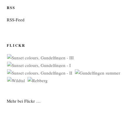
RSS
RSS-Feed
FLICKR
Mehr bei Flickr …