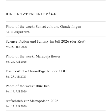
DIE LETZTEN BEITRÄGE
Photo of the week: Sunset colours, Gundelfingen
So., 2. August 2026
Science Fiction und Fantasy im Juli 2026 (der Rest)
Mi., 29. Juli 2026
Photo of the week: Maracuja flower
So., 26. Juli 2026
Das C‑Wort – Chaos-Tage bei der CDU
Sa., 25. Juli 2026
Photo of the week: Blue bee
So., 19. Juli 2026
Aufschrieb zur Metropolcon 2026
So., 12. Juli 2026