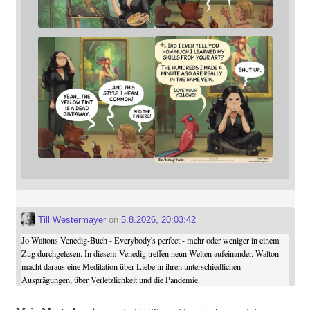
Till Westermayer
on
5.8.2026, 20:03:42
Jo Waltons Venedig-Buch - Everybody's perfect - mehr oder weniger in einem
Zug durchgelesen. In diesem Venedig treffen neun Welten aufeinander. Walton
macht daraus eine Meditation über Liebe in ihren unterschiedlichen
Ausprägungen, über Verletzlichkeit und die Pandemie.