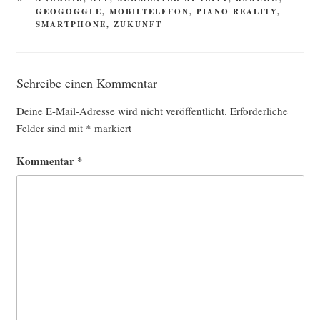
GEOGOGGLE
,
MOBILTELEFON
,
PIANO REALITY
,
SMARTPHONE
,
ZUKUNFT
Schreibe einen Kommentar
Deine E-Mail-Adresse wird nicht veröffentlicht.
Erforderliche
Felder sind mit
*
markiert
Kommentar
*