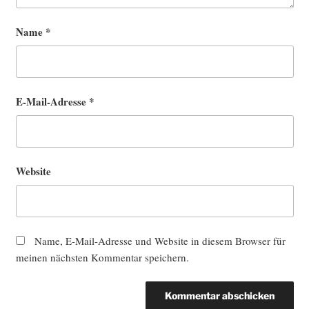
Name
*
E-Mail-Adresse
*
Website
Name, E-Mail-Adresse und Website in diesem Browser für
meinen nächsten Kommentar speichern.