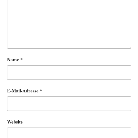
Name
*
E-Mail-Adresse
*
Website