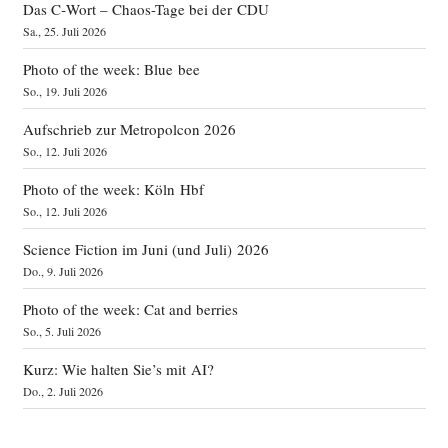
Das C‑Wort – Chaos-Tage bei der CDU
Sa., 25. Juli 2026
Photo of the week: Blue bee
So., 19. Juli 2026
Aufschrieb zur Metropolcon 2026
So., 12. Juli 2026
Photo of the week: Köln Hbf
So., 12. Juli 2026
Science Fiction im Juni (und Juli) 2026
Do., 9. Juli 2026
Photo of the week: Cat and berries
So., 5. Juli 2026
Kurz: Wie halten Sie’s mit AI?
Do., 2. Juli 2026