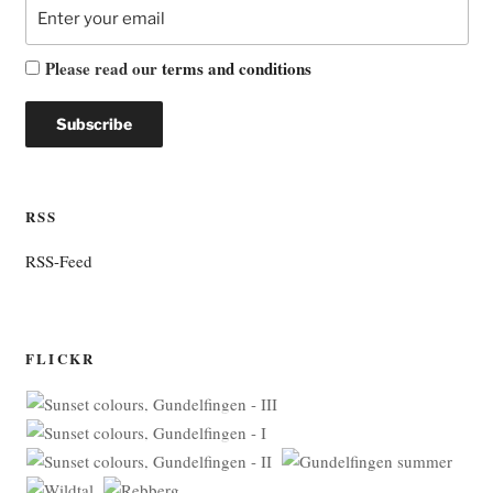
Please read our
terms and conditions
RSS
RSS-Feed
FLICKR