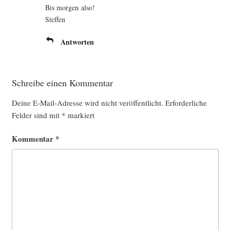
Bis mor­gen also!
Steffen
Antworten
Schreibe einen Kommentar
Deine E-Mail-Adresse wird nicht veröffentlicht.
Erforderliche
Felder sind mit
*
markiert
Kommentar
*