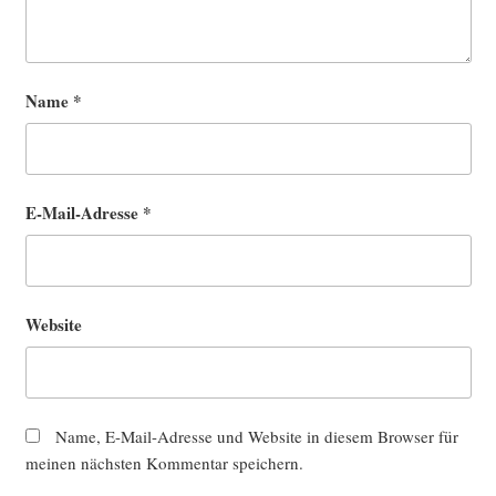
Name
*
E-Mail-Adresse
*
Website
Name, E-Mail-Adresse und Website in diesem Browser für
meinen nächsten Kommentar speichern.