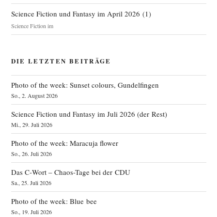
Science Fiction und Fantasy im April 2026
(
1
)
Science Fiction im
DIE LETZTEN BEITRÄGE
Photo of the week: Sunset colours, Gundelfingen
So., 2. August 2026
Science Fiction und Fantasy im Juli 2026 (der Rest)
Mi., 29. Juli 2026
Photo of the week: Maracuja flower
So., 26. Juli 2026
Das C‑Wort – Chaos-Tage bei der CDU
Sa., 25. Juli 2026
Photo of the week: Blue bee
So., 19. Juli 2026