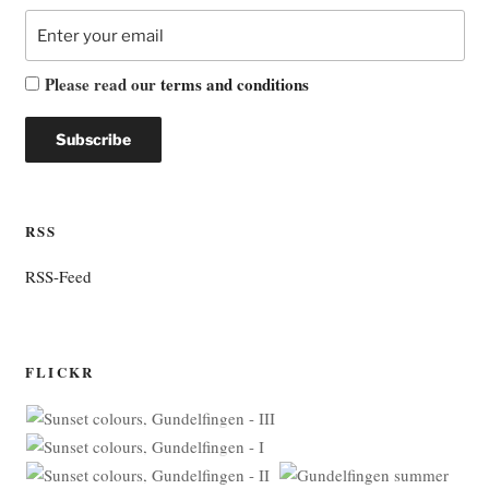
Please read our
terms and conditions
RSS
RSS-Feed
FLICKR