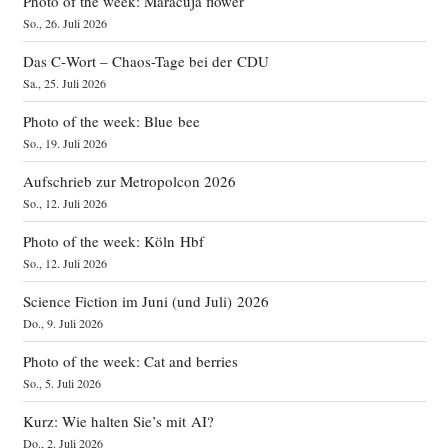
Photo of the week: Maracuja flower
So., 26. Juli 2026
Das C‑Wort – Chaos-Tage bei der CDU
Sa., 25. Juli 2026
Photo of the week: Blue bee
So., 19. Juli 2026
Aufschrieb zur Metropolcon 2026
So., 12. Juli 2026
Photo of the week: Köln Hbf
So., 12. Juli 2026
Science Fiction im Juni (und Juli) 2026
Do., 9. Juli 2026
Photo of the week: Cat and berries
So., 5. Juli 2026
Kurz: Wie halten Sie’s mit AI?
Do., 2. Juli 2026