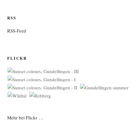
RSS
RSS-Feed
FLICKR
Mehr bei Flickr …