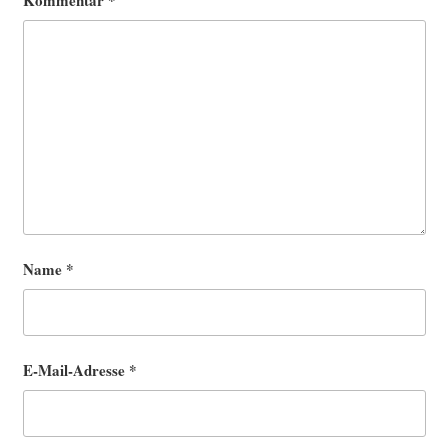
Kommentar
*
Name
*
E-Mail-Adresse
*