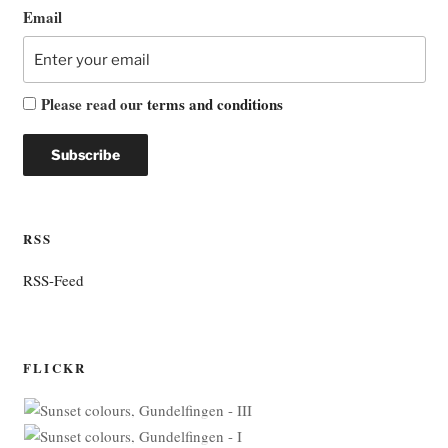
Email
Please read our
terms and conditions
RSS
RSS-Feed
FLICKR