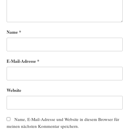
Name
*
E-Mail-Adresse
*
Website
Name, E-Mail-Adresse und Website in diesem Browser für
meinen nächsten Kommentar speichern.