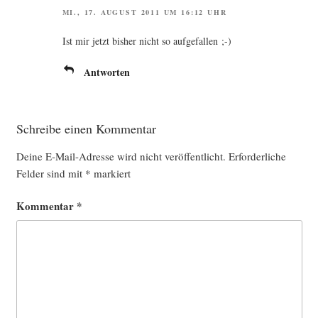
MI., 17. AUGUST 2011 UM 16:12 UHR
Ist mir jetzt bis­her nicht so aufgefallen ;-)
Antworten
Schreibe einen Kommentar
Deine E-Mail-Adresse wird nicht veröffentlicht.
Erforderliche
Felder sind mit
*
markiert
Kommentar
*