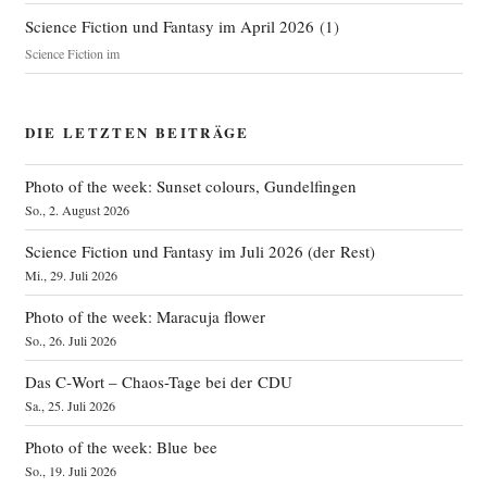
Science Fiction und Fantasy im April 2026
(
1
)
Science Fiction im
DIE LETZTEN BEITRÄGE
Photo of the week: Sunset colours, Gundelfingen
So., 2. August 2026
Science Fiction und Fantasy im Juli 2026 (der Rest)
Mi., 29. Juli 2026
Photo of the week: Maracuja flower
So., 26. Juli 2026
Das C‑Wort – Chaos-Tage bei der CDU
Sa., 25. Juli 2026
Photo of the week: Blue bee
So., 19. Juli 2026