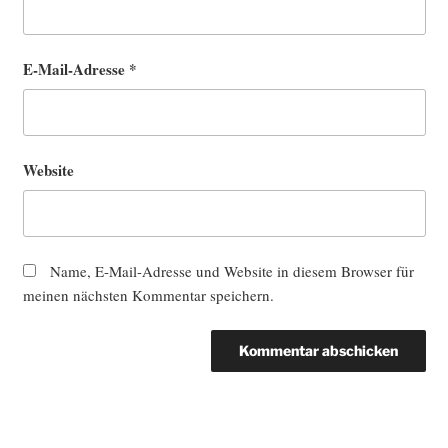
E-Mail-Adresse
*
Website
Name, E-Mail-Adresse und Website in diesem Browser für
meinen nächsten Kommentar speichern.