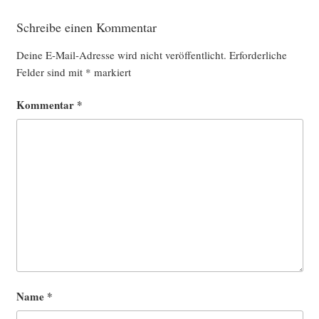
Schreibe einen Kommentar
Deine E-Mail-Adresse wird nicht veröffentlicht.
Erforderliche
Felder sind mit
*
markiert
Kommentar
*
Name
*