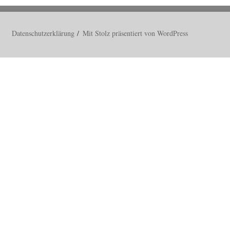
Datenschutzerklärung
Mit Stolz präsentiert von WordPress