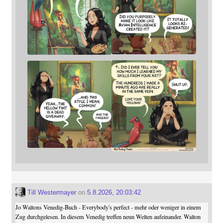
Till Westermayer
on
5.8.2026, 20:03:42
Jo Waltons Venedig-Buch - Everybody's perfect - mehr oder weniger in einem
Zug durchgelesen. In diesem Venedig treffen neun Welten aufeinander. Walton