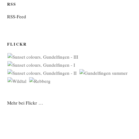
RSS
RSS-Feed
FLICKR
Mehr bei Flickr …