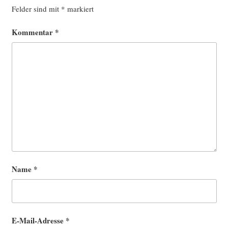
Felder sind mit
*
markiert
Kommentar
*
Name
*
E-Mail-Adresse
*