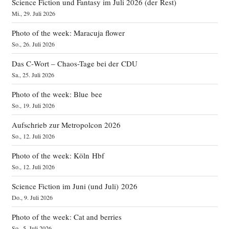
Science Fiction und Fantasy im Juli 2026 (der Rest)
Mi., 29. Juli 2026
Photo of the week: Maracuja flower
So., 26. Juli 2026
Das C‑Wort – Chaos-Tage bei der CDU
Sa., 25. Juli 2026
Photo of the week: Blue bee
So., 19. Juli 2026
Aufschrieb zur Metropolcon 2026
So., 12. Juli 2026
Photo of the week: Köln Hbf
So., 12. Juli 2026
Science Fiction im Juni (und Juli) 2026
Do., 9. Juli 2026
Photo of the week: Cat and berries
So., 5. Juli 2026