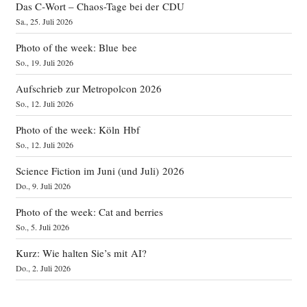
Das C‑Wort – Chaos-Tage bei der CDU
Sa., 25. Juli 2026
Photo of the week: Blue bee
So., 19. Juli 2026
Aufschrieb zur Metropolcon 2026
So., 12. Juli 2026
Photo of the week: Köln Hbf
So., 12. Juli 2026
Science Fiction im Juni (und Juli) 2026
Do., 9. Juli 2026
Photo of the week: Cat and berries
So., 5. Juli 2026
Kurz: Wie halten Sie’s mit AI?
Do., 2. Juli 2026