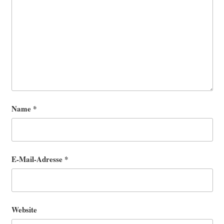
Name
*
E-Mail-Adresse
*
Website