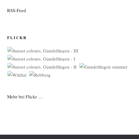
RSS-Feed
FLICKR
Mehr bei Flickr …