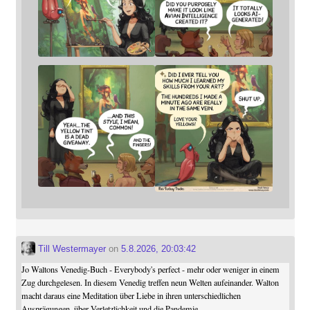
Till Westermayer
on
5.8.2026, 20:03:42
Jo Waltons Venedig-Buch - Everybody's perfect - mehr oder weniger in einem
Zug durchgelesen. In diesem Venedig treffen neun Welten aufeinander. Walton
macht daraus eine Meditation über Liebe in ihren unterschiedlichen
Ausprägungen, über Verletzlichkeit und die Pandemie.