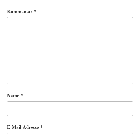
Kommentar
*
Name
*
E-Mail-Adresse
*