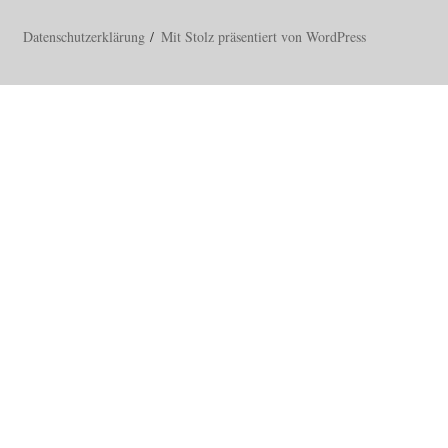
Datenschutzerklärung
Mit Stolz präsentiert von WordPress