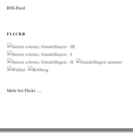
RSS-Feed
FLICKR
Mehr bei Flickr …