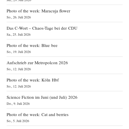
Photo of the week: Maracuja flower
So., 26. Juli 2026
Das C‑Wort – Chaos-Tage bei der CDU
Sa., 25. Juli 2026
Photo of the week: Blue bee
So., 19. Juli 2026
Aufschrieb zur Metropolcon 2026
So., 12. Juli 2026
Photo of the week: Köln Hbf
So., 12. Juli 2026
Science Fiction im Juni (und Juli) 2026
Do., 9. Juli 2026
Photo of the week: Cat and berries
So., 5. Juli 2026