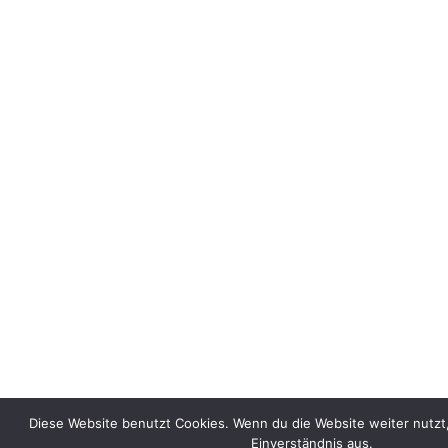
Diese Website benutzt Cookies. Wenn du die Website weiter nutzt
Einverständnis aus.