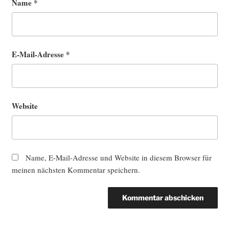
Name
*
E-Mail-Adresse
*
Website
Name, E-Mail-Adresse und Website in diesem Browser für
meinen nächsten Kommentar speichern.