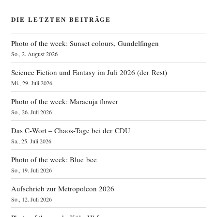
DIE LETZTEN BEITRÄGE
Photo of the week: Sunset colours, Gundelfingen
So., 2. August 2026
Science Fiction und Fantasy im Juli 2026 (der Rest)
Mi., 29. Juli 2026
Photo of the week: Maracuja flower
So., 26. Juli 2026
Das C‑Wort – Chaos-Tage bei der CDU
Sa., 25. Juli 2026
Photo of the week: Blue bee
So., 19. Juli 2026
Aufschrieb zur Metropolcon 2026
So., 12. Juli 2026