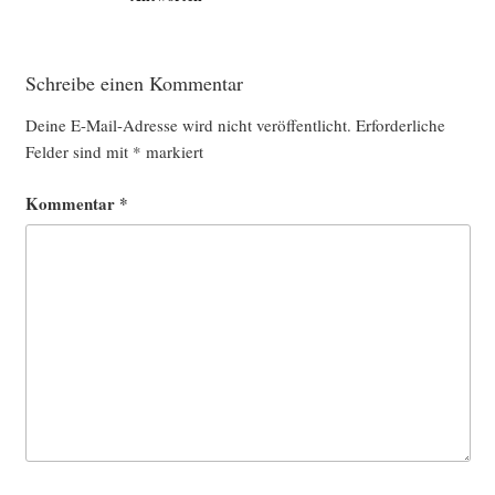
Schreibe einen Kommentar
Deine E-Mail-Adresse wird nicht veröffentlicht.
Erforderliche
Felder sind mit
*
markiert
Kommentar
*