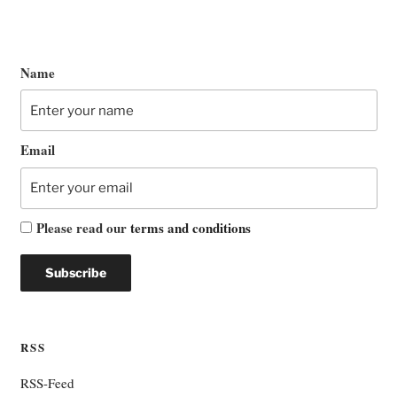
Name
Email
Please read our
terms and conditions
RSS
RSS-Feed