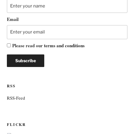
Email
Please read our
terms and conditions
RSS
RSS-Feed
FLICKR