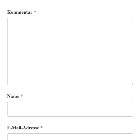
Kommentar
*
Name
*
E-Mail-Adresse
*