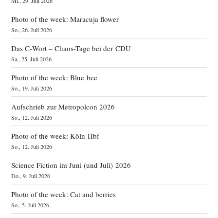
Mi., 29. Juli 2026
Photo of the week: Maracuja flower
So., 26. Juli 2026
Das C‑Wort – Chaos-Tage bei der CDU
Sa., 25. Juli 2026
Photo of the week: Blue bee
So., 19. Juli 2026
Aufschrieb zur Metropolcon 2026
So., 12. Juli 2026
Photo of the week: Köln Hbf
So., 12. Juli 2026
Science Fiction im Juni (und Juli) 2026
Do., 9. Juli 2026
Photo of the week: Cat and berries
So., 5. Juli 2026