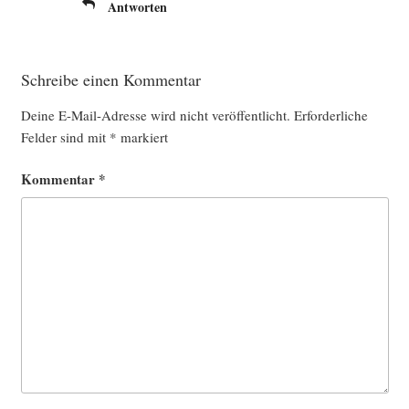
Antworten
Schreibe einen Kommentar
Deine E-Mail-Adresse wird nicht veröffentlicht.
Erforderliche
Felder sind mit
*
markiert
Kommentar
*