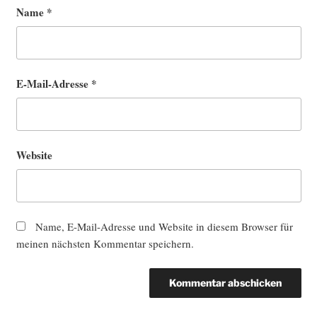
Name
*
E-Mail-Adresse
*
Website
Name, E-Mail-Adresse und Website in diesem Browser für
meinen nächsten Kommentar speichern.