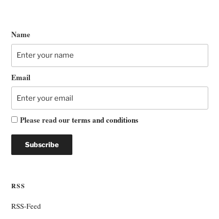
Name
Email
Please read our
terms and conditions
RSS
RSS-Feed