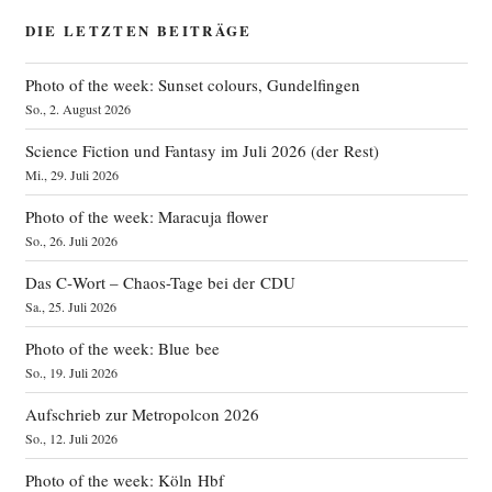
DIE LETZTEN BEITRÄGE
Photo of the week: Sunset colours, Gundelfingen
So., 2. August 2026
Science Fiction und Fantasy im Juli 2026 (der Rest)
Mi., 29. Juli 2026
Photo of the week: Maracuja flower
So., 26. Juli 2026
Das C‑Wort – Chaos-Tage bei der CDU
Sa., 25. Juli 2026
Photo of the week: Blue bee
So., 19. Juli 2026
Aufschrieb zur Metropolcon 2026
So., 12. Juli 2026
Photo of the week: Köln Hbf