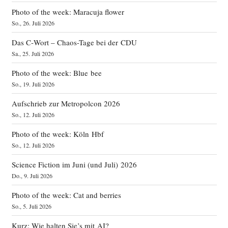
Photo of the week: Maracuja flower
So., 26. Juli 2026
Das C‑Wort – Chaos-Tage bei der CDU
Sa., 25. Juli 2026
Photo of the week: Blue bee
So., 19. Juli 2026
Aufschrieb zur Metropolcon 2026
So., 12. Juli 2026
Photo of the week: Köln Hbf
So., 12. Juli 2026
Science Fiction im Juni (und Juli) 2026
Do., 9. Juli 2026
Photo of the week: Cat and berries
So., 5. Juli 2026
Kurz: Wie halten Sie’s mit AI?