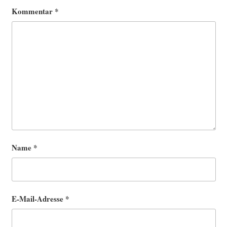
Kommentar
*
Name
*
E-Mail-Adresse
*