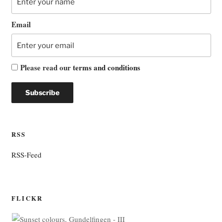
Email
Please read our
terms and conditions
RSS
RSS-Feed
FLICKR