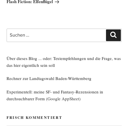
Flash Fiction: Elfenflügel
Suche
Such
nach:
Über dieses Blog ... oder: Textempfehlungen und die Frage, was
das hier eigentlich sein soll
Rechner zur Landtagswahl Baden-Württemberg
Experimentell: meine SF- und Fantasy-Rezensionen in
durchsuchbarer Form
(Google AppSheet)
FRISCH KOMMENTIERT