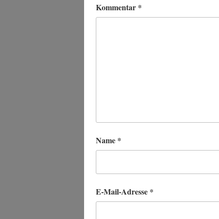
Kommentar
*
Name
*
E-Mail-Adresse
*