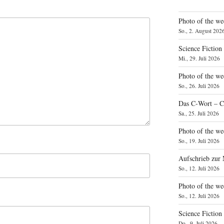
Photo of the we
So., 2. August 202
Science Fiction
Mi., 29. Juli 2026
Photo of the we
So., 26. Juli 2026
Das C‑Wort – C
Sa., 25. Juli 2026
Photo of the we
So., 19. Juli 2026
Aufschrieb zur
So., 12. Juli 2026
Photo of the w
So., 12. Juli 2026
Science Fiction
Do., 9. Juli 2026