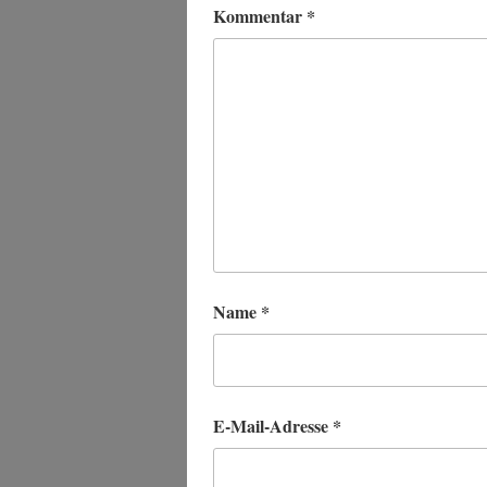
Kommentar
*
Name
*
E-Mail-Adresse
*