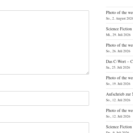
Photo of the we
So., 2. August 202
Science Fiction
Mi., 29. Juli 2026
Photo of the we
So., 26. Juli 2026
Das C‑Wort – C
Sa., 25. Juli 2026
Photo of the we
So., 19. Juli 2026
Aufschrieb zur
So., 12. Juli 2026
Photo of the w
So., 12. Juli 2026
Science Fiction
Do., 9. Juli 2026