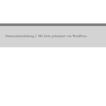
Datenschutzerklärung
Mit Stolz präsentiert von WordPress