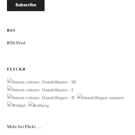
RSS
RSS-Feed
FLICKR
Mehr bei Flickr …