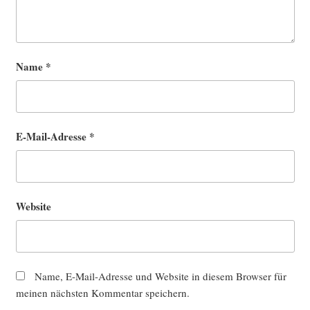
Name
*
E-Mail-Adresse
*
Website
Name, E-Mail-Adresse und Website in diesem Browser für
meinen nächsten Kommentar speichern.