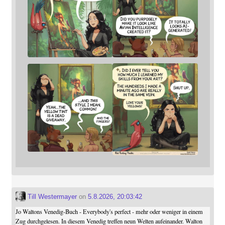
Till Westermayer
on
5.8.2026, 20:03:42
Jo Waltons Venedig-Buch - Everybody's perfect - mehr oder weniger in einem
Zug durchgelesen. In diesem Venedig treffen neun Welten aufeinander. Walton