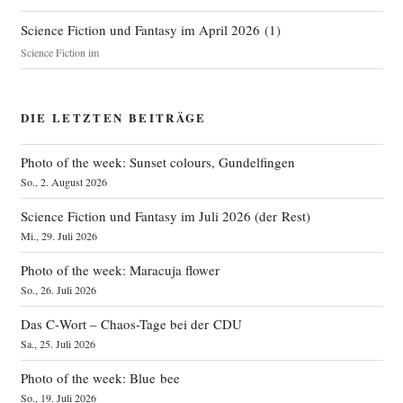
Science Fiction und Fantasy im April 2026
(
1
)
Science Fiction im
DIE LETZTEN BEITRÄGE
Photo of the week: Sunset colours, Gundelfingen
So., 2. August 2026
Science Fiction und Fantasy im Juli 2026 (der Rest)
Mi., 29. Juli 2026
Photo of the week: Maracuja flower
So., 26. Juli 2026
Das C‑Wort – Chaos-Tage bei der CDU
Sa., 25. Juli 2026
Photo of the week: Blue bee
So., 19. Juli 2026