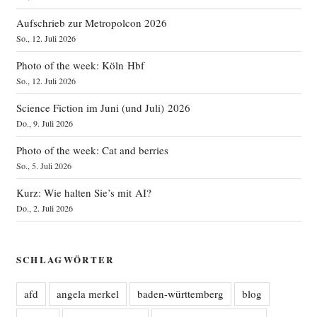
Aufschrieb zur Metropolcon 2026
So., 12. Juli 2026
Photo of the week: Köln Hbf
So., 12. Juli 2026
Science Fiction im Juni (und Juli) 2026
Do., 9. Juli 2026
Photo of the week: Cat and berries
So., 5. Juli 2026
Kurz: Wie halten Sie’s mit AI?
Do., 2. Juli 2026
SCHLAGWÖRTER
afd
angela merkel
baden-württemberg
blog