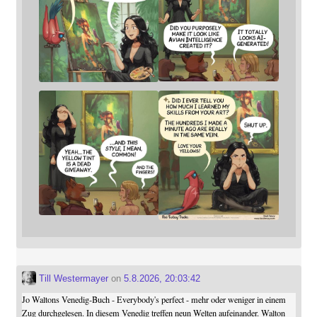
Till Westermayer
on
5.8.2026, 20:03:42
Jo Waltons Venedig-Buch - Everybody's perfect - mehr oder weniger in einem
Zug durchgelesen. In diesem Venedig treffen neun Welten aufeinander. Walton