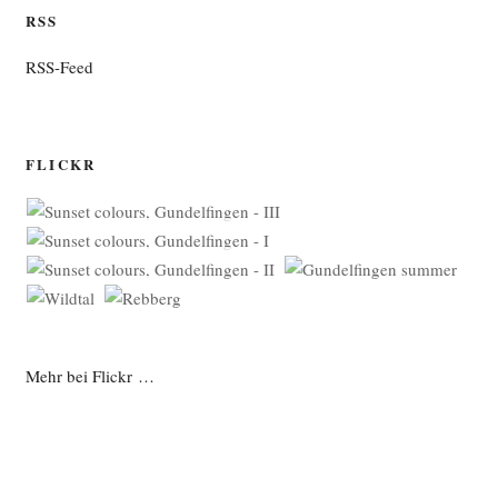
RSS
RSS-Feed
FLICKR
Mehr bei Flickr …