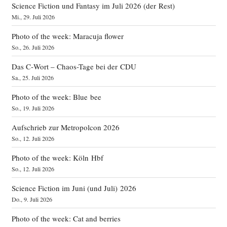
Science Fiction und Fantasy im Juli 2026 (der Rest)
Mi., 29. Juli 2026
Photo of the week: Maracuja flower
So., 26. Juli 2026
Das C‑Wort – Chaos-Tage bei der CDU
Sa., 25. Juli 2026
Photo of the week: Blue bee
So., 19. Juli 2026
Aufschrieb zur Metropolcon 2026
So., 12. Juli 2026
Photo of the week: Köln Hbf
So., 12. Juli 2026
Science Fiction im Juni (und Juli) 2026
Do., 9. Juli 2026
Photo of the week: Cat and berries