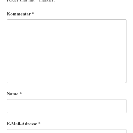
Kommentar
*
Name
*
E-Mail-Adresse
*