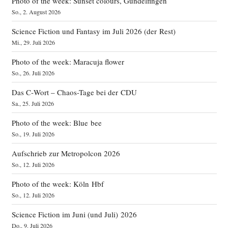
Photo of the week: Sunset colours, Gundelfingen
So., 2. August 2026
Science Fiction und Fantasy im Juli 2026 (der Rest)
Mi., 29. Juli 2026
Photo of the week: Maracuja flower
So., 26. Juli 2026
Das C‑Wort – Chaos-Tage bei der CDU
Sa., 25. Juli 2026
Photo of the week: Blue bee
So., 19. Juli 2026
Aufschrieb zur Metropolcon 2026
So., 12. Juli 2026
Photo of the week: Köln Hbf
So., 12. Juli 2026
Science Fiction im Juni (und Juli) 2026
Do., 9. Juli 2026