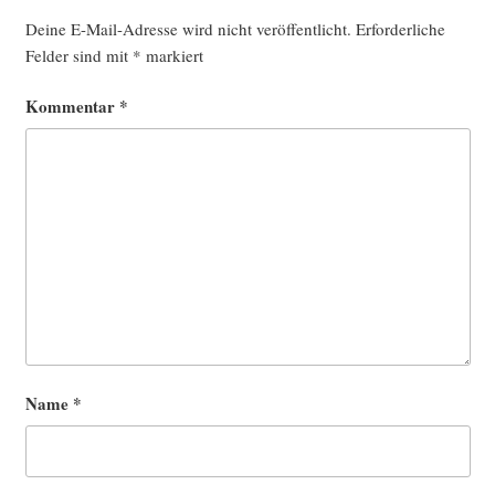
Deine E-Mail-Adresse wird nicht veröffentlicht.
Erforderliche
Felder sind mit
*
markiert
Kommentar
*
Name
*