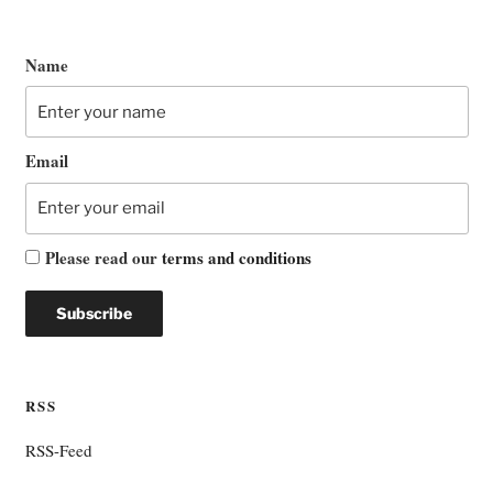
Name
Email
Please read our
terms and conditions
RSS
RSS-Feed