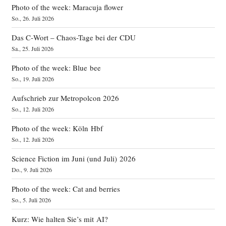
Photo of the week: Maracuja flower
So., 26. Juli 2026
Das C‑Wort – Chaos-Tage bei der CDU
Sa., 25. Juli 2026
Photo of the week: Blue bee
So., 19. Juli 2026
Aufschrieb zur Metropolcon 2026
So., 12. Juli 2026
Photo of the week: Köln Hbf
So., 12. Juli 2026
Science Fiction im Juni (und Juli) 2026
Do., 9. Juli 2026
Photo of the week: Cat and berries
So., 5. Juli 2026
Kurz: Wie halten Sie’s mit AI?