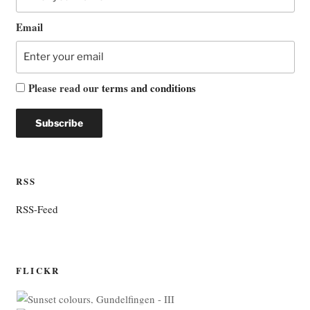
Email
Please read our
terms and conditions
RSS
RSS-Feed
FLICKR