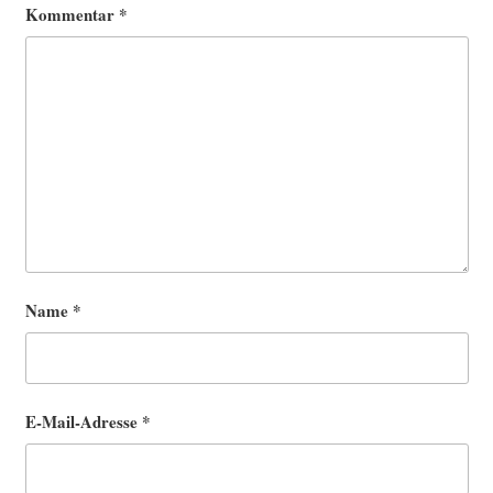
Kommentar
*
Name
*
E-Mail-Adresse
*