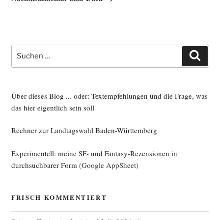
Suche
Such
nach:
Über dieses Blog ... oder: Textempfehlungen und die Frage, was
das hier eigentlich sein soll
Rechner zur Landtagswahl Baden-Württemberg
Experimentell: meine SF- und Fantasy-Rezensionen in
durchsuchbarer Form
(Google AppSheet)
FRISCH KOMMENTIERT