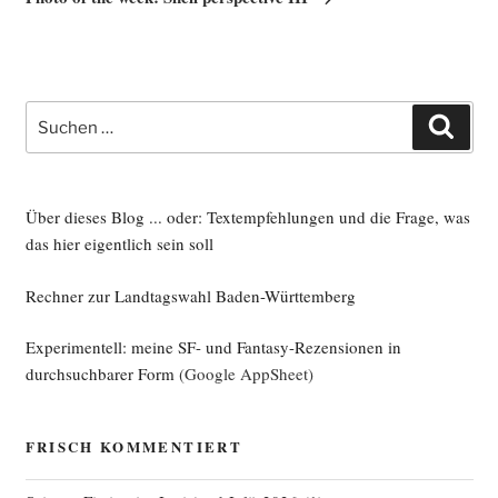
Suche
Such
nach:
Über dieses Blog ... oder: Textempfehlungen und die Frage, was
das hier eigentlich sein soll
Rechner zur Landtagswahl Baden-Württemberg
Experimentell: meine SF- und Fantasy-Rezensionen in
durchsuchbarer Form
(Google AppSheet)
FRISCH KOMMENTIERT