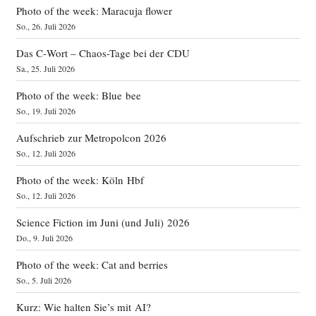
Photo of the week: Maracuja flower
So., 26. Juli 2026
Das C‑Wort – Chaos-Tage bei der CDU
Sa., 25. Juli 2026
Photo of the week: Blue bee
So., 19. Juli 2026
Aufschrieb zur Metropolcon 2026
So., 12. Juli 2026
Photo of the week: Köln Hbf
So., 12. Juli 2026
Science Fiction im Juni (und Juli) 2026
Do., 9. Juli 2026
Photo of the week: Cat and berries
So., 5. Juli 2026
Kurz: Wie halten Sie’s mit AI?