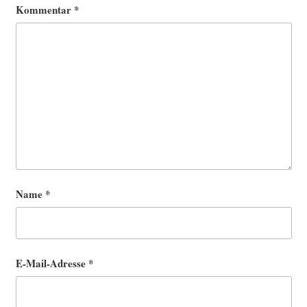
Kommentar
*
Name
*
E-Mail-Adresse
*