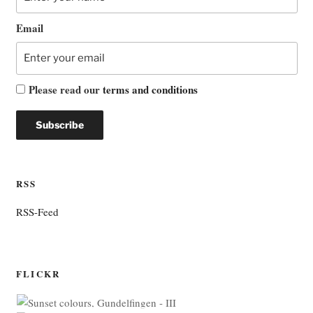
Email
Please read our
terms and conditions
RSS
RSS-Feed
FLICKR