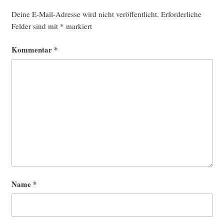
Deine E-Mail-Adresse wird nicht veröffentlicht.
Erforderliche
Felder sind mit
*
markiert
Kommentar
*
Name
*