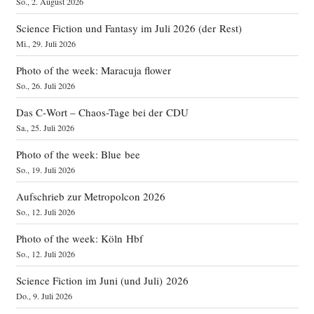
So., 2. August 2026
Science Fiction und Fantasy im Juli 2026 (der Rest)
Mi., 29. Juli 2026
Photo of the week: Maracuja flower
So., 26. Juli 2026
Das C‑Wort – Chaos-Tage bei der CDU
Sa., 25. Juli 2026
Photo of the week: Blue bee
So., 19. Juli 2026
Aufschrieb zur Metropolcon 2026
So., 12. Juli 2026
Photo of the week: Köln Hbf
So., 12. Juli 2026
Science Fiction im Juni (und Juli) 2026
Do., 9. Juli 2026