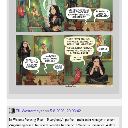
Till Westermayer
on
5.8.2026, 20:03:42
Jo Waltons Venedig-Buch - Everybody's perfect - mehr oder weniger in einem
Zug durchgelesen. In diesem Venedig treffen neun Welten aufeinander. Walton