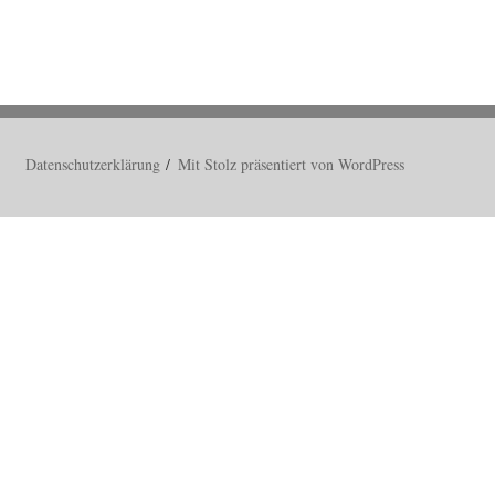
Datenschutzerklärung
Mit Stolz präsentiert von WordPress