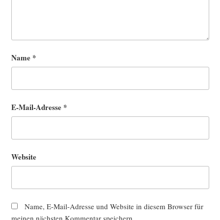
Name
*
E-Mail-Adresse
*
Website
Name, E-Mail-Adresse und Website in diesem Browser für
meinen nächsten Kommentar speichern.