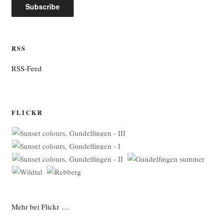
RSS
RSS-Feed
FLICKR
Mehr bei Flickr …