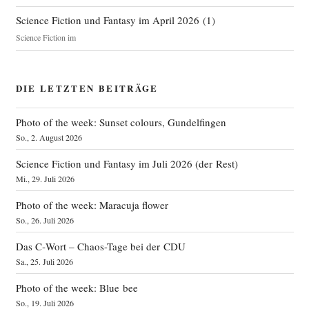
Science Fiction und Fantasy im April 2026
(
1
)
Science Fiction im
DIE LETZTEN BEITRÄGE
Photo of the week: Sunset colours, Gundelfingen
So., 2. August 2026
Science Fiction und Fantasy im Juli 2026 (der Rest)
Mi., 29. Juli 2026
Photo of the week: Maracuja flower
So., 26. Juli 2026
Das C‑Wort – Chaos-Tage bei der CDU
Sa., 25. Juli 2026
Photo of the week: Blue bee
So., 19. Juli 2026