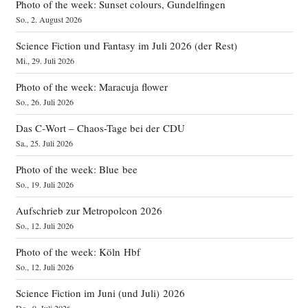
Photo of the week: Sunset colours, Gundelfingen
So., 2. August 2026
Science Fiction und Fantasy im Juli 2026 (der Rest)
Mi., 29. Juli 2026
Photo of the week: Maracuja flower
So., 26. Juli 2026
Das C‑Wort – Chaos-Tage bei der CDU
Sa., 25. Juli 2026
Photo of the week: Blue bee
So., 19. Juli 2026
Aufschrieb zur Metropolcon 2026
So., 12. Juli 2026
Photo of the week: Köln Hbf
So., 12. Juli 2026
Science Fiction im Juni (und Juli) 2026