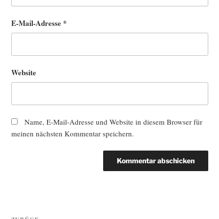
E-Mail-Adresse
*
Website
Name, E-Mail-Adresse und Website in diesem Browser für
meinen nächsten Kommentar speichern.
Beitragsnavigation