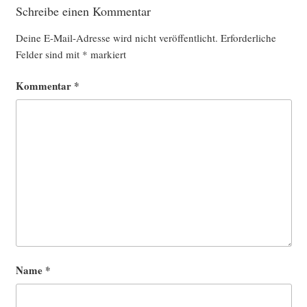
Schreibe einen Kommentar
Deine E-Mail-Adresse wird nicht veröffentlicht.
Erforderliche
Felder sind mit
*
markiert
Kommentar
*
Name
*