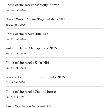
Photo of the week: Maracuja flower
So., 26. Juli 2026
Das C‑Wort – Chaos-Tage bei der CDU
Sa., 25. Juli 2026
Photo of the week: Blue bee
So., 19. Juli 2026
Aufschrieb zur Metropolcon 2026
So., 12. Juli 2026
Photo of the week: Köln Hbf
So., 12. Juli 2026
Science Fiction im Juni (und Juli) 2026
Do., 9. Juli 2026
Photo of the week: Cat and berries
So., 5. Juli 2026
Kurz: Wie halten Sie’s mit AI?