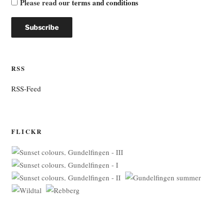
Please read our
terms and conditions
RSS
RSS-Feed
FLICKR