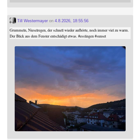
Till Westermayer
on
4.8.2026, 18:55:56
Grummeln, Nieselregen, der schnell wieder aufhörte, noch immer viel zu warm.
Der Blick aus dem Fenster entschädigt etwas.
#
esslingen
#
sunset