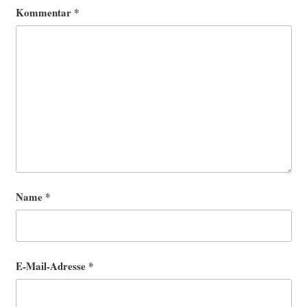
Kommentar
*
Name
*
E-Mail-Adresse
*