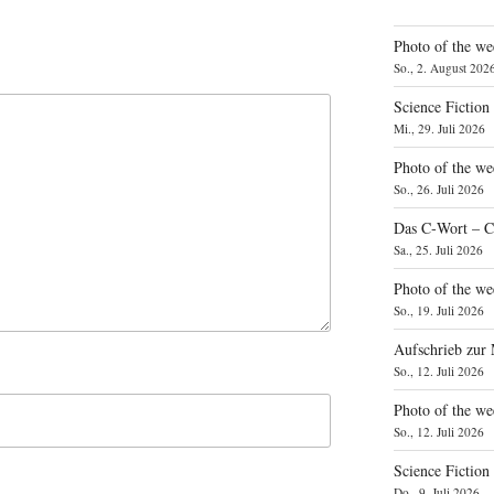
Photo of the we
So., 2. August 202
Science Fiction
Mi., 29. Juli 2026
Photo of the we
So., 26. Juli 2026
Das C‑Wort – C
Sa., 25. Juli 2026
Photo of the we
So., 19. Juli 2026
Aufschrieb zur
So., 12. Juli 2026
Photo of the w
So., 12. Juli 2026
Science Fiction
Do., 9. Juli 2026