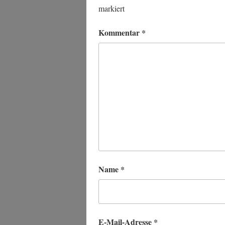
markiert
Kommentar
*
Name
*
E-Mail-Adresse
*