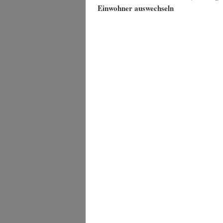
Einwohner auswechseln