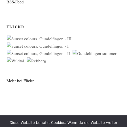
RSS-Feed
FLICKR
Mehr bei Flickr …
Diese Website benutzt Cookies. Wenn du die Website weiter