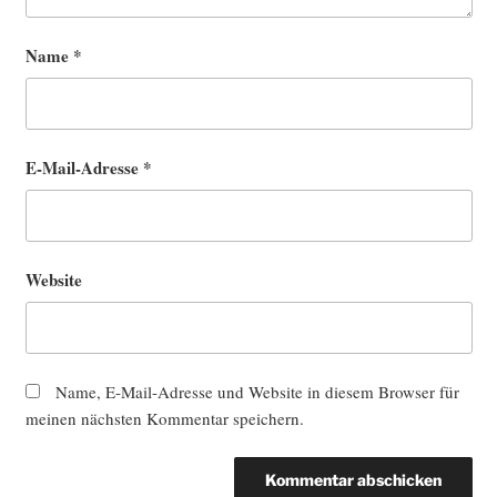
Name
*
E-Mail-Adresse
*
Website
Name, E-Mail-Adresse und Website in diesem Browser für
meinen nächsten Kommentar speichern.