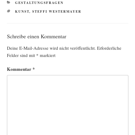
KATEGORIEN
GESTALTUNGSFRAGEN
SCHLAGWÖRTER
KUNST
,
STEFFI WESTERMAYER
Schreibe einen Kommentar
Deine E-Mail-Adresse wird nicht veröffentlicht.
Erforderliche
Felder sind mit
*
markiert
Kommentar
*