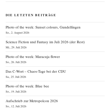
DIE LETZTEN BEITRÄGE
Photo of the week: Sunset colours, Gundelfingen
So., 2. August 2026
Science Fiction und Fantasy im Juli 2026 (der Rest)
Mi., 29. Juli 2026
Photo of the week: Maracuja flower
So., 26. Juli 2026
Das C‑Wort – Chaos-Tage bei der CDU
Sa., 25. Juli 2026
Photo of the week: Blue bee
So., 19. Juli 2026
Aufschrieb zur Metropolcon 2026
So., 12. Juli 2026