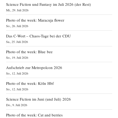
Science Fiction und Fantasy im Juli 2026 (der Rest)
Mi., 29. Juli 2026
Photo of the week: Maracuja flower
So., 26. Juli 2026
Das C‑Wort – Chaos-Tage bei der CDU
Sa., 25. Juli 2026
Photo of the week: Blue bee
So., 19. Juli 2026
Aufschrieb zur Metropolcon 2026
So., 12. Juli 2026
Photo of the week: Köln Hbf
So., 12. Juli 2026
Science Fiction im Juni (und Juli) 2026
Do., 9. Juli 2026
Photo of the week: Cat and berries